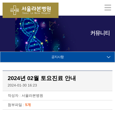
커뮤니티
공지사항
2024년 02월 토요진료 안내
2024-01-30 16:23
작성자 : 서울라본병원
첨부파일 :
5개