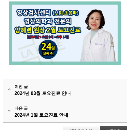
이전 글
2024년 03월 토요진료 안내
다음 글
2024년 1월 토요진료 안내