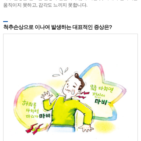
움직이지 못하고, 감각도 느끼지 못합니다.
척추손상으로 이나여 발생하는 대표적인 증상은?