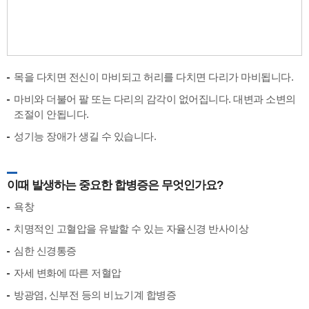
목을 다치면 전신이 마비되고 허리를 다치면 다리가 마비됩니다.
마비와 더불어 팔 또는 다리의 감각이 없어집니다. 대변과 소변의
조절이 안됩니다.
성기능 장애가 생길 수 있습니다.
이때 발생하는 중요한 합병증은 무엇인가요?
욕창
치명적인 고혈압을 유발할 수 있는 자율신경 반사이상
심한 신경통증
자세 변화에 따른 저혈압
방광염, 신부전 등의 비뇨기계 합병증