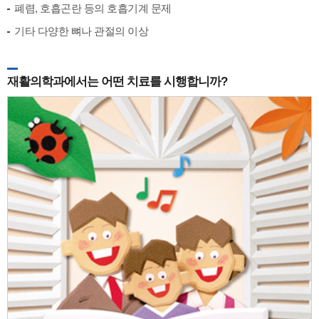
폐렴, 호흡곤란 등의 호흡기계 문제
기타 다양한 뼈나 관절의 이상
재활의학과에서는 어떤 치료를 시행합니까?