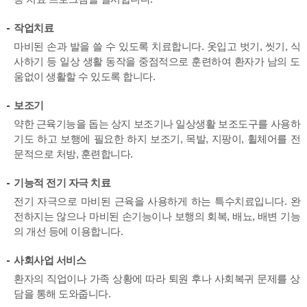
작업치료
마비된 손과 발을 쓸 수 있도록 치료합니다. 옷입고 벗기, 씻기, 식
사하기 등 일상 생활 동작을 중점적으로 훈련하여 환자가 남의 도
움없이 생활할 수 있도록 합니다.
보조기
약한 근육기능을 돕는 상지 보조기나 일상생활 보조도구를 사용하
기도 하고 보행에 필요한 하지 보조기, 목발, 지팡이, 휠체어를 전
문적으로 처방, 훈련합니다.
기능적 전기 자극 치료
전기 자극으로 마비된 근육을 사용하게 하는 특수치료입니다. 완
전하지는 않으나 마비된 손기능이나 보행의 회복, 배뇨, 배변 기능
의 개선 등에 이용합니다.
사회사업 서비스
환자의 직업이나 가족 상황에 따라 퇴원 후나 사회복귀 문제를 상
담을 통해 도와줍니다.